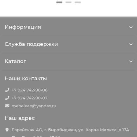
Информация
Служба поддержки
Каталог
Наши контакты
+7 924 742-90-06
+7 924 742-90-07
mebeleao@yandex.ru
Наш адрес
Еврейская АО, г. Биробиджан, ул. Карла Маркса, д.17А