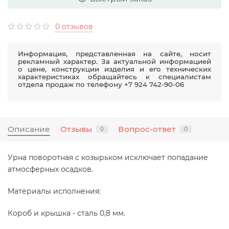
0 отзывов
Информация, представленная на сайте, носит
рекламный характер. За актуальной информацией
о цене, конструкции изделия и его технических
характеристиках обращайтесь к специалистам
отдела продаж по телефону +7 924 742-90-06
Описание
Отзывы
Вопрос-ответ
0
0
Урна поворотная с козырьком исключает попадание
атмосферных осадков.
Материалы исполнения:
Короб и крышка - сталь 0,8 мм.