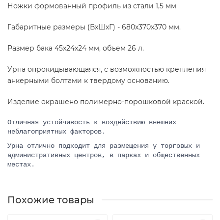
Ножки формованный профиль из стали 1,5 мм
Габаритные размеры (ВхШхГ) - 680х370х370 мм.
Размер бака 45х24х24 мм, объем 26 л.
Урна опрокидывающаяся, с возможностью крепления
анкерными болтами к твердому основанию.
Изделие окрашено полимерно-порошковой краской.
Отличная устойчивость к воздействию внешних
неблагоприятных факторов.
Урна отлично подходит для размещения у торговых и
административных центров, в парках и общественных
местах.
Похожие товары