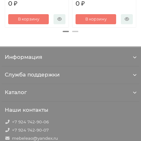
0 ₽
0 ₽
В корзину
В корзину
Информация
Служба поддержки
Каталог
Наши контакты
+7 924 742-90-06
+7 924 742-90-07
mebeleao@yandex.ru