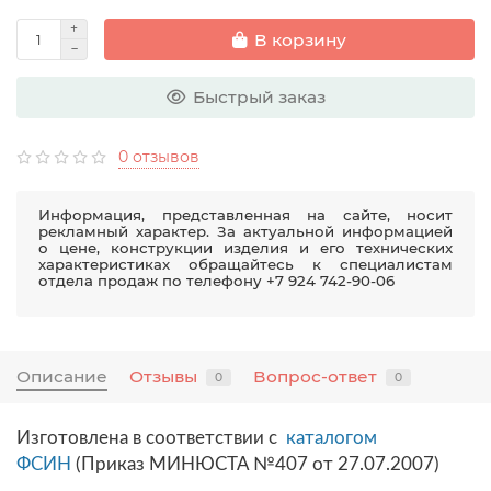
В корзину
Быстрый заказ
0 отзывов
Информация, представленная на сайте, носит
рекламный характер. За актуальной информацией
о цене, конструкции изделия и его технических
характеристиках обращайтесь к специалистам
отдела продаж по телефону +7 924 742-90-06
Описание
Отзывы
Вопрос-ответ
0
0
Изготовлена в соответствии с
каталогом
ФСИН
(Приказ МИНЮСТА №407 от 27.07.2007)