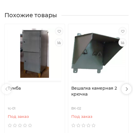
Похожие товары
Тумба
Вешалка камерная 2
крючка
тс-01
ВК-02
Под заказ
Под заказ