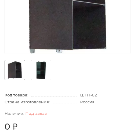
Код товара:
ШТП-02
Страна изготовления:
Россия
Под заказ
0 ₽