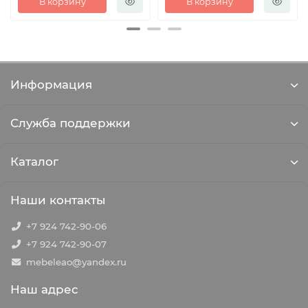
В корзину
В корзину
Информация
Служба поддержки
Каталог
Наши контакты
+7 924 742-90-06
+7 924 742-90-07
mebeleao@yandex.ru
Наш адрес