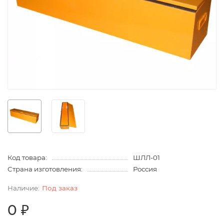
Код товара:
ШЛЛ-01
Страна изготовления:
Россия
Под заказ
0 ₽