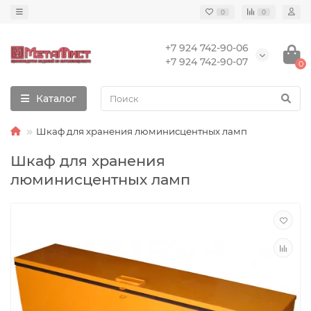
0
0
+7 924 742-90-06
+7 924 742-90-07
0
Каталог
Шкаф для хранения люминисцентных ламп
Шкаф для хранения
люминисцентных ламп