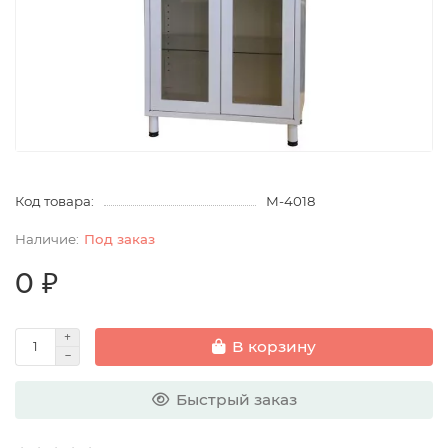
Код товара:
М-4018
Под заказ
0 ₽
В корзину
Быстрый заказ