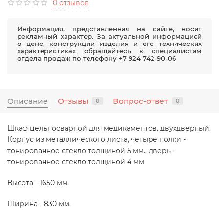
0 отзывов
Информация, представленная на сайте, носит
рекламный характер. За актуальной информацией
о цене, конструкции изделия и его технических
характеристиках обращайтесь к специалистам
отдела продаж по телефону +7 924 742-90-06
Описание
Отзывы
Вопрос-ответ
0
0
Шкаф цельносварной для медикаментов, двухдверный.
Корпус из металлического листа, четыре полки -
тонированное стекло толщиной 5 мм., дверь -
тонированное стекло толщиной 4 мм
Высота - 1650 мм.
Ширина - 830 мм.