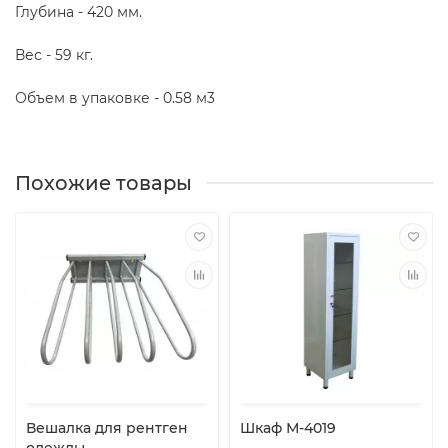
Глубина - 420 мм.
Вес - 59 кг.
Объем в упаковке - 0.58 м3
Похожие товары
Вешалка для рентген
Шкаф М-4019