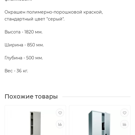
Окрашен полимерно-порошковой краской,
стандартный цвет "серый".
Высота - 1820 мм.
Ширина - 850 мм.
Глубина - 500 мм.
Вес - 36 кг.
Похожие товары