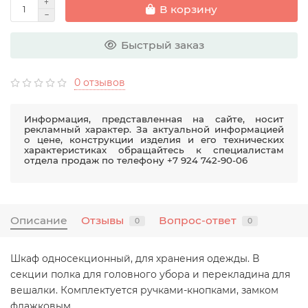
В корзину
Быстрый заказ
0 отзывов
Информация, представленная на сайте, носит
рекламный характер. За актуальной информацией
о цене, конструкции изделия и его технических
характеристиках обращайтесь к специалистам
отдела продаж по телефону +7 924 742-90-06
Описание
Отзывы
Вопрос-ответ
0
0
Шкаф односекционный, для хранения одежды. В
секции полка для головного убора и перекладина для
вешалки. Комплектуется ручками-кнопками, замком
флажковым.