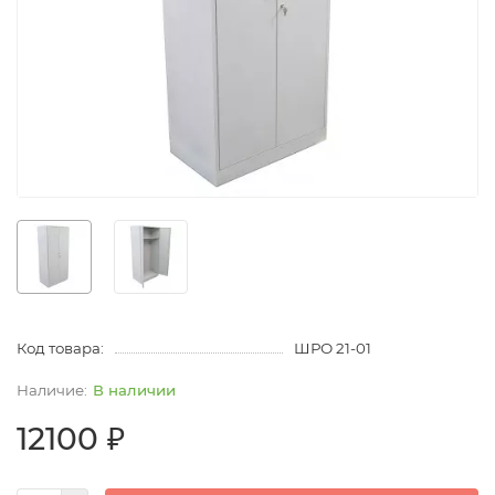
Код товара:
ШРО 21-01
В наличии
12100 ₽