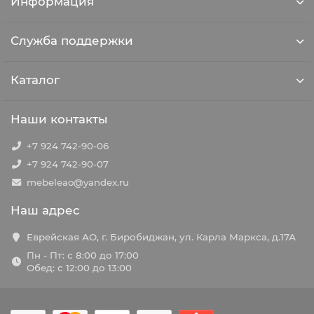
Информация
Служба поддержки
Каталог
Наши контакты
+7 924 742-90-06
+7 924 742-90-07
mebeleao@yandex.ru
Наш адрес
Еврейская АО, г. Биробиджан, ул. Карла Маркса, д.17А
Пн - Пт: с 8:00 до 17:00
Обед: с 12:00 до 13:00