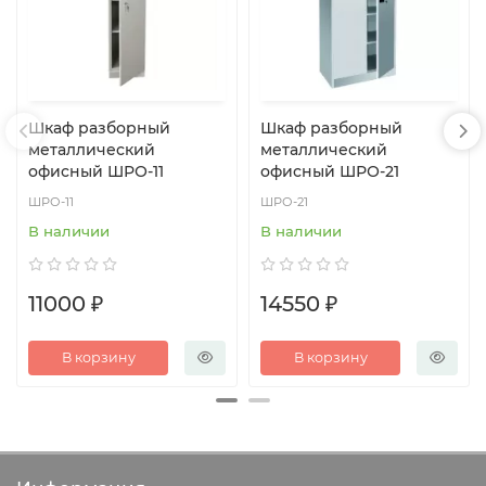
Шкаф разборный
Шкаф разборный
металлический
металлический
офисный ШРО-11
офисный ШРО-21
ШРО-11
ШРО-21
В наличии
В наличии
11000 ₽
14550 ₽
В корзину
В корзину