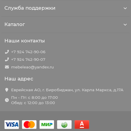
Служба поддержки
Каталог
Наши контакты
+7 924 742-90-06
+7 924 742-90-07
mebeleao@yandex.ru
Наш адрес
Еврейская АО, г. Биробиджан, ул. Карла Маркса, д.17А
Пн - Пт: с 8:00 до 17:00
Обед: с 12:00 до 13:00