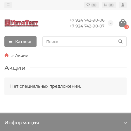
0
0
+7 924 742-90-06
+7 924 742-90-07
0
Каталог
Акции
Акции
Нет специальных предложений.
Информация